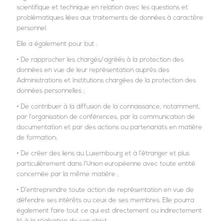
scientifique et technique en relation avec les questions et
problématiques liées aux traitements de données à caractère
personnel.
Elle a également pour but :
• De rapprocher les chargés/agréés à la protection des
données en vue de leur représentation auprès des
Administrations et Institutions chargées de la protection des
données personnelles ;
• De contribuer à la diffusion de la connaissance, notamment,
par l’organisation de conférences, par la communication de
documentation et par des actions ou partenariats en matière
de formation;
• De créer des liens au Luxembourg et à l’étranger et plus
particulièrement dans l’Union européenne avec toute entité
concernée par la même matière ;
• D’entreprendre toute action de représentation en vue de
défendre ses intérêts ou ceux de ses membres. Elle pourra
également faire tout ce qui est directement ou indirectement