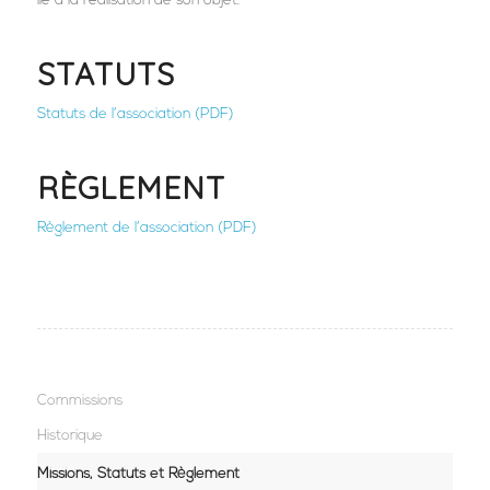
lié à la réalisation de son objet.
STATUTS
Statuts de l’association (PDF)
RÈGLEMENT
Règlement de l’association (PDF)
Commissions
Historique
Missions, Statuts et Règlement