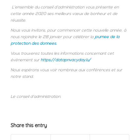
L’ensemble du conseil d’administration vous présente en
cette année 2020 ses meilleurs vœux de bonheur et de
réussite.
Nous vous invitons, pour commencer cette nouvelle année, à
nous rejoindre le 28 janvier pour célébrer la
journée de la
protection des données.
Vous trouverez toutes les informations concernant cet
évènement sur
https://dataprivacyday.lu/
Nous espérons vous voir nombreux aux conférences et sur
notre stand.
Le conseil d’administration
.
Share this entry